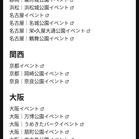
浜松｜浜松城公園イベント
名古屋イベント
名古屋｜名城公園イベント
名古屋｜栄・久屋大通公園イベント
名古屋｜鶴舞公園イベント
関西
京都イベント
京都｜岡崎公園イベント
奈良｜奈良公園イベント
大阪
大阪イベント
大阪｜万博公園イベント
大阪｜うめきたパークイベント
大阪｜扇町公園イベント