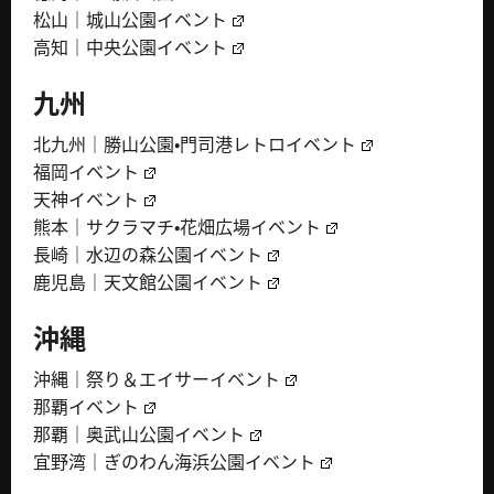
松山｜城山公園イベント
高知｜中央公園イベント
九州
北九州｜勝山公園・門司港レトロイベント
福岡イベント
天神イベント
熊本｜サクラマチ・花畑広場イベント
長崎｜水辺の森公園イベント
鹿児島｜天文館公園イベント
沖縄
沖縄｜祭り＆エイサーイベント
那覇イベント
那覇｜奥武山公園イベント
宜野湾｜ぎのわん海浜公園イベント