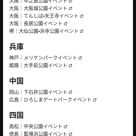
大阪｜中之島公園イベント
大阪｜大阪城公園イベント
大阪｜てんしば・天王寺イベント
大阪｜長居公園イベント
堺｜大仙公園・浜寺公園イベント
兵庫
神戸｜メリケンパークイベント
姫路｜大手前公園イベント
中国
岡山｜下石井公園イベント
広島｜ひろしまゲートパークイベント
四国
高松｜中央公園イベント
徳島｜藍場浜公園イベント