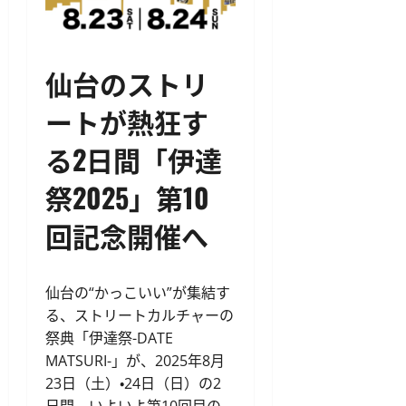
仙台のストリ
ートが熱狂す
る2日間「伊達
祭2025」第10
回記念開催へ
仙台の“かっこいい”が集結す
る、ストリートカルチャーの
祭典「伊達祭-DATE
MATSURI-」が、2025年8月
23日（土）・24日（日）の2
日間、いよいよ第10回目の