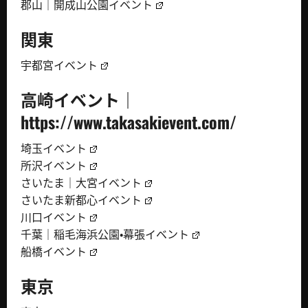
郡山｜開成山公園イベント
関東
宇都宮イベント
高崎イベント｜
https://www.takasakievent.com/
埼玉イベント
所沢イベント
さいたま｜大宮イベント
さいたま新都心イベント
川口イベント
千葉｜稲毛海浜公園・幕張イベント
船橋イベント
東京