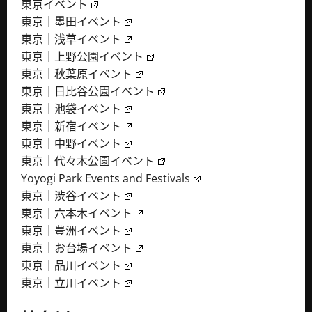
東京イベント
東京｜墨田イベント
東京｜浅草イベント
東京｜上野公園イベント
東京｜秋葉原イベント
東京｜日比谷公園イベント
東京｜池袋イベント
東京｜新宿イベント
東京｜中野イベント
東京｜代々木公園イベント
Yoyogi Park Events and Festivals
東京｜渋谷イベント
東京｜六本木イベント
東京｜豊洲イベント
東京｜お台場イベント
東京｜品川イベント
東京｜立川イベント