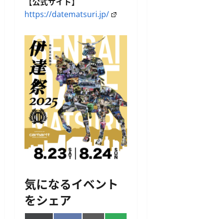
【公式サイト】
https://datematsuri.jp/
気になるイベント
をシェア