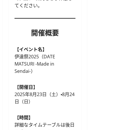
てください。
開催概要
【イベント名】
伊達祭2025（DATE
MATSURI -Made in
Sendai-）
【開催日】
2025年8月23日（土）・8月24
日（日）
【時間】
詳細なタイムテーブルは後日