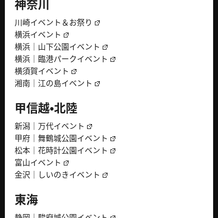
神奈川
川崎イベント＆お祭り
横浜イベント
横浜｜山下公園イベント
横浜｜臨港パークイベント
横須賀イベント
湘南｜江の島イベント
甲信越・北陸
新潟｜万代イベント
甲府｜舞鶴城公園イベント
松本｜花時計公園イベント
富山イベント
金沢｜しいのきイベント
東海
静岡｜駿府城公園イベント