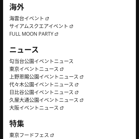
海外
海雲台イベント
サイアムスクエアイベント
FULL MOON PARTY
ニュース
勾当台公園イベントニュース
東京イベントニュース
上野恩賜公園イベントニュース
代々木公園イベントニュース
日比谷公園イベントニュース
久屋大通公園イベントニュース
大阪イベントニュース
特集
東京フードフェス