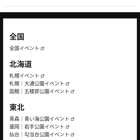
全国
全国イベント
北海道
札幌イベント
札幌｜大通公園イベント
函館｜五稜郭公園イベント
東北
青森｜青い海公園イベント
盛岡｜岩手公園イベント
仙台｜勾当台公園イベント