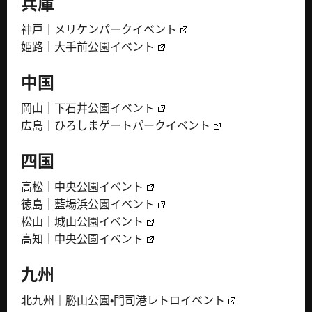
兵庫
神戸｜メリケンパークイベント
姫路｜大手前公園イベント
中国
岡山｜下石井公園イベント
広島｜ひろしまゲートパークイベント
四国
高松｜中央公園イベント
徳島｜藍場浜公園イベント
松山｜城山公園イベント
高知｜中央公園イベント
九州
北九州｜勝山公園・門司港レトロイベント