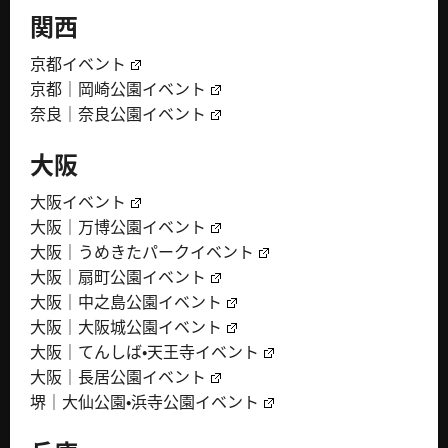
関西
京都イベント
京都｜岡崎公園イベント
奈良｜奈良公園イベント
大阪
大阪イベント
大阪｜万博公園イベント
大阪｜うめきたパークイベント
大阪｜扇町公園イベント
大阪｜中之島公園イベント
大阪｜大阪城公園イベント
大阪｜てんしば・天王寺イベント
大阪｜長居公園イベント
堺｜大仙公園・浜寺公園イベント