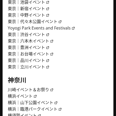
東京｜池袋イベント
東京｜新宿イベント
東京｜中野イベント
東京｜代々木公園イベント
Yoyogi Park Events and Festivals
東京｜渋谷イベント
東京｜六本木イベント
東京｜豊洲イベント
東京｜お台場イベント
東京｜品川イベント
東京｜立川イベント
神奈川
川崎イベント＆お祭り
横浜イベント
横浜｜山下公園イベント
横浜｜臨港パークイベント
横須賀イベント