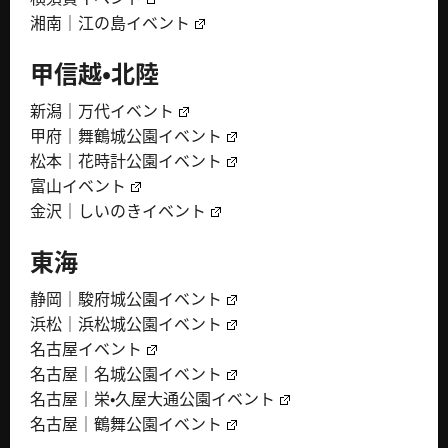
湘南｜江の島イベント
甲信越・北陸
新潟｜万代イベント
甲府｜舞鶴城公園イベント
松本｜花時計公園イベント
富山イベント
金沢｜しいのきイベント
東海
静岡｜駿府城公園イベント
浜松｜浜松城公園イベント
名古屋イベント
名古屋｜名城公園イベント
名古屋｜栄・久屋大通公園イベント
名古屋｜鶴舞公園イベント