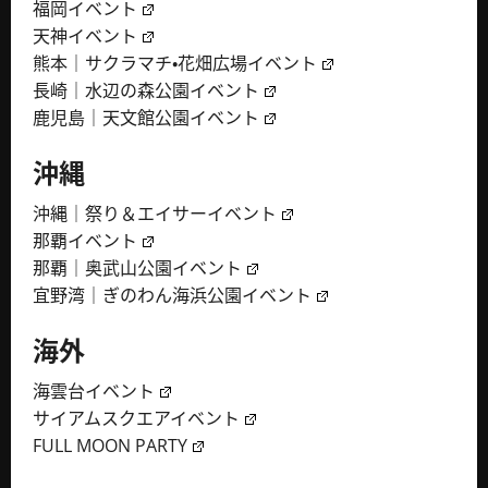
福岡イベント
天神イベント
熊本｜サクラマチ・花畑広場イベント
長崎｜水辺の森公園イベント
鹿児島｜天文館公園イベント
沖縄
沖縄｜祭り＆エイサーイベント
那覇イベント
那覇｜奥武山公園イベント
宜野湾｜ぎのわん海浜公園イベント
海外
海雲台イベント
サイアムスクエアイベント
FULL MOON PARTY