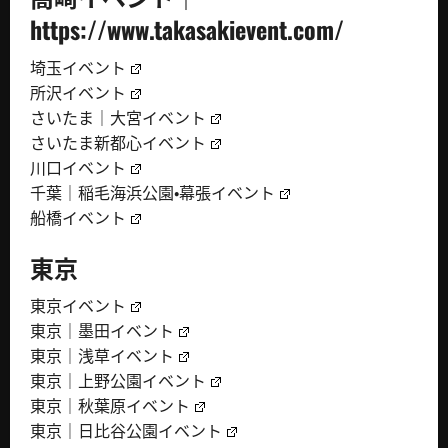
https://www.takasakievent.com/
埼玉イベント
所沢イベント
さいたま｜大宮イベント
さいたま新都心イベント
川口イベント
千葉｜稲毛海浜公園・幕張イベント
船橋イベント
東京
東京イベント
東京｜墨田イベント
東京｜浅草イベント
東京｜上野公園イベント
東京｜秋葉原イベント
東京｜日比谷公園イベント