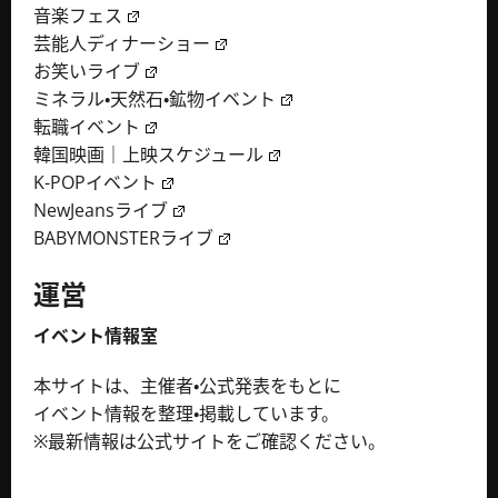
音楽フェス
芸能人ディナーショー
お笑いライブ
ミネラル・天然石・鉱物イベント
転職イベント
韓国映画｜上映スケジュール
K-POPイベント
NewJeansライブ
BABYMONSTERライブ
運営
イベント情報室
本サイトは、主催者・公式発表をもとに
イベント情報を整理・掲載しています。
※最新情報は公式サイトをご確認ください。