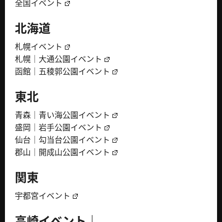
全国イベント
北海道
札幌イベント
札幌｜大通公園イベント
函館｜五稜郭公園イベント
東北
青森｜青い海公園イベント
盛岡｜岩手公園イベント
仙台｜勾当台公園イベント
郡山｜開成山公園イベント
関東
宇都宮イベント
高崎イベント｜