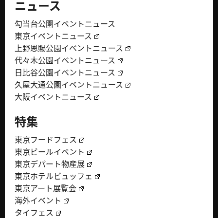
ニュース
勾当台公園イベントニュース
東京イベントニュース
上野恩賜公園イベントニュース
代々木公園イベントニュース
日比谷公園イベントニュース
久屋大通公園イベントニュース
大阪イベントニュース
特集
東京フードフェス
東京ビールイベント
東京デパート物産展
東京ホテルビュッフェ
東京アート展覧会
海外イベント
タイフェス