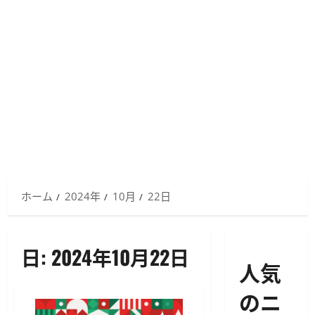
ホーム
2024年
10月
22日
日:
2024年10月22日
人気
のニ