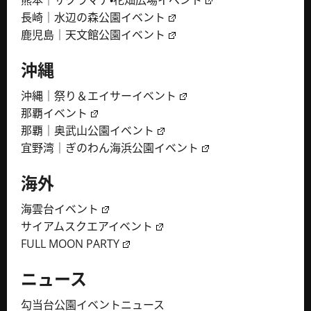
熊本｜サクラマチ・花畑広場イベント
長崎｜水辺の森公園イベント
鹿児島｜天文館公園イベント
沖縄
沖縄｜祭り＆エイサーイベント
那覇イベント
那覇｜奥武山公園イベント
宜野湾｜ぎのわん海浜公園イベント
海外
海雲台イベント
サイアムスクエアイベント
FULL MOON PARTY
ニュース
勾当台公園イベントニュース