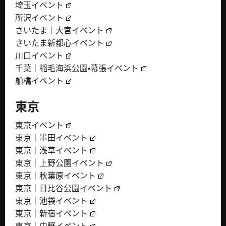
埼玉イベント
所沢イベント
さいたま｜大宮イベント
さいたま新都心イベント
川口イベント
千葉｜稲毛海浜公園・幕張イベント
船橋イベント
東京
東京イベント
東京｜墨田イベント
東京｜浅草イベント
東京｜上野公園イベント
東京｜秋葉原イベント
東京｜日比谷公園イベント
東京｜池袋イベント
東京｜新宿イベント