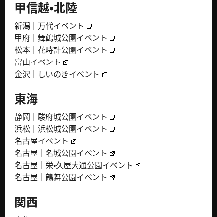
甲信越・北陸
新潟｜万代イベント
甲府｜舞鶴城公園イベント
松本｜花時計公園イベント
富山イベント
金沢｜しいのきイベント
東海
静岡｜駿府城公園イベント
浜松｜浜松城公園イベント
名古屋イベント
名古屋｜名城公園イベント
名古屋｜栄・久屋大通公園イベント
名古屋｜鶴舞公園イベント
関西