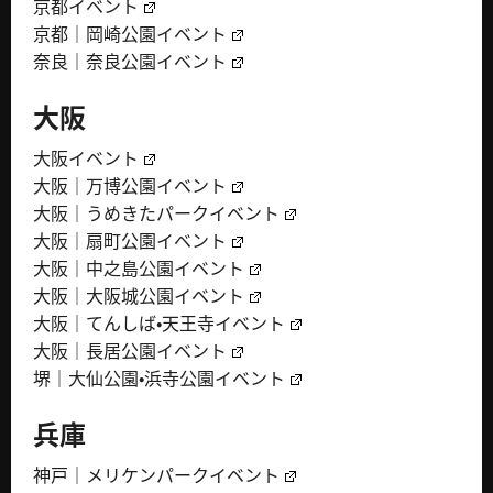
京都イベント
京都｜岡崎公園イベント
奈良｜奈良公園イベント
大阪
大阪イベント
大阪｜万博公園イベント
大阪｜うめきたパークイベント
大阪｜扇町公園イベント
大阪｜中之島公園イベント
大阪｜大阪城公園イベント
大阪｜てんしば・天王寺イベント
大阪｜長居公園イベント
堺｜大仙公園・浜寺公園イベント
兵庫
神戸｜メリケンパークイベント