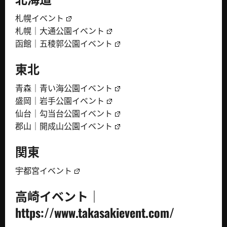
札幌イベント
札幌｜大通公園イベント
函館｜五稜郭公園イベント
東北
青森｜青い海公園イベント
盛岡｜岩手公園イベント
仙台｜勾当台公園イベント
郡山｜開成山公園イベント
関東
宇都宮イベント
高崎イベント｜
https://www.takasakievent.com/