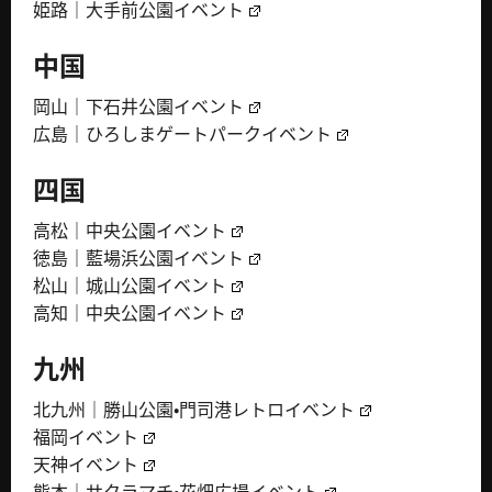
姫路｜大手前公園イベント
中国
岡山｜下石井公園イベント
広島｜ひろしまゲートパークイベント
四国
高松｜中央公園イベント
徳島｜藍場浜公園イベント
松山｜城山公園イベント
高知｜中央公園イベント
九州
北九州｜勝山公園・門司港レトロイベント
福岡イベント
天神イベント