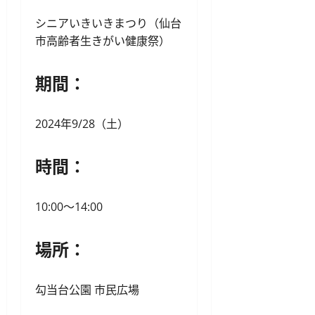
シニアいきいきまつり（仙台
市高齢者生きがい健康祭）
期間：
2024年9/28（土）
時間：
10:00〜14:00
場所：
勾当台公園 市民広場