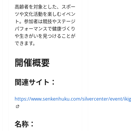
高齢者を対象とした、スポー
ツや文化活動を楽しむイベン
ト。参加者は競技やステージ
パフォーマンスで健康づくり
や生きがいを見つけることが
できます。
開催概要
関連サイト：
https://www.senkenhuku.com/silvercenter/event/iki
名称：