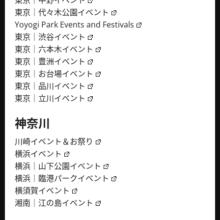
東京｜中野イベント
東京｜代々木公園イベント
Yoyogi Park Events and Festivals
東京｜渋谷イベント
東京｜六本木イベント
東京｜豊洲イベント
東京｜お台場イベント
東京｜品川イベント
東京｜立川イベント
神奈川
川崎イベント＆お祭り
横浜イベント
横浜｜山下公園イベント
横浜｜臨港パークイベント
横須賀イベント
湘南｜江の島イベント