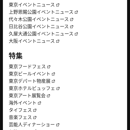
東京イベントニュース
上野恩賜公園イベントニュース
代々木公園イベントニュース
日比谷公園イベントニュース
久屋大通公園イベントニュース
大阪イベントニュース
特集
東京フードフェス
東京ビールイベント
東京デパート物産展
東京ホテルビュッフェ
東京アート展覧会
海外イベント
タイフェス
音楽フェス
芸能人ディナーショー